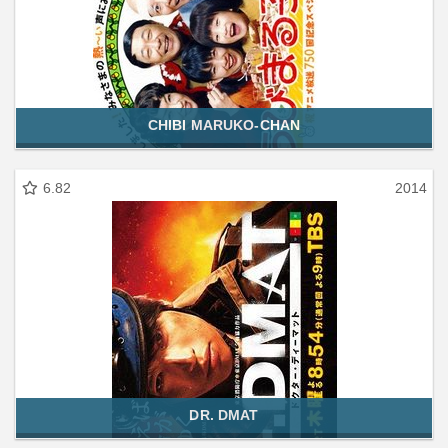
CHIBI MARUKO-CHAN
6.82
2014
DR. DMAT