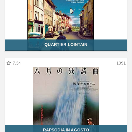
QUARTIER LOINTAIN
7.34
1991
RAPSODIA IN AGOSTO