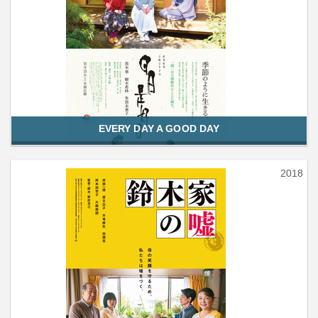
EVERY DAY A GOOD DAY
2018