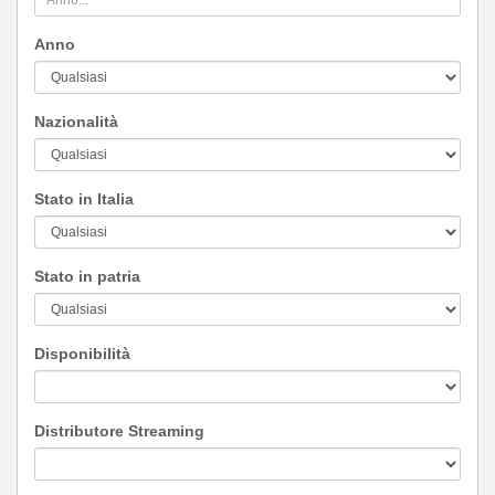
Anno
Nazionalità
Stato in Italia
Stato in patria
Disponibilità
Distributore Streaming