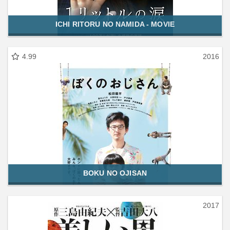
ICHI RITORU NO NAMIDA - MOVIE
4.99
2016
BOKU NO OJISAN
2017