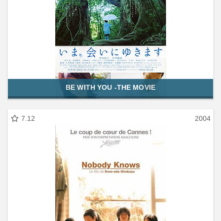
BE WITH YOU -THE MOVIE
7.12
2004