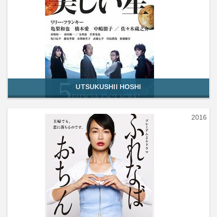
UTSUKUSHII HOSHI
2016