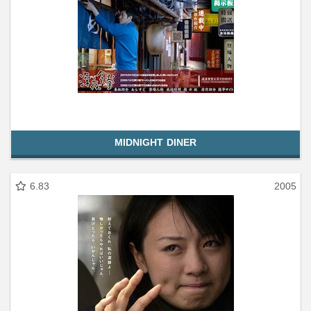
MIDNIGHT DINER
6.83
2005