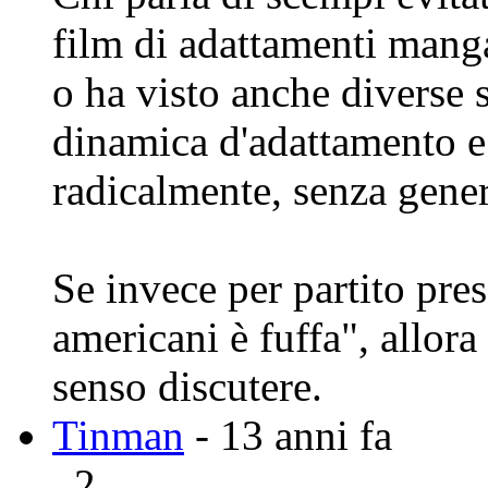
film di adattamenti mang
o ha visto anche diverse 
dinamica d'adattamento e 
radicalmente, senza gener
Se invece per partito pres
americani è fuffa", allor
senso discutere.
Tinman
- 13 anni fa
2