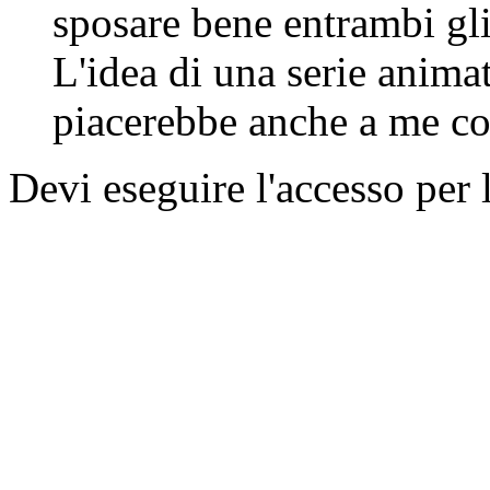
sposare bene entrambi gli
L'idea di una serie anim
piacerebbe anche a me 
Devi eseguire l'accesso per