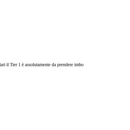
ari il Tier 1 è assolutamente da prendere imho