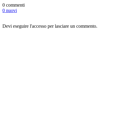
0 commenti
0 nuovi
Devi eseguire l'accesso per lasciare un commento.