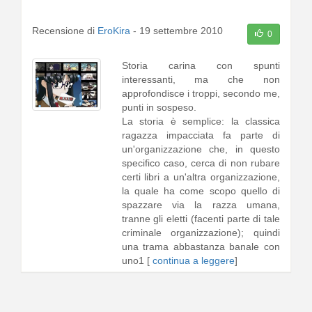
Recensione di
EroKira
-
19 settembre 2010
0
Storia carina con spunti
interessanti, ma che non
approfondisce i troppi, secondo me,
punti in sospeso.
La storia è semplice: la classica
ragazza impacciata fa parte di
un'organizzazione che, in questo
specifico caso, cerca di non rubare
certi libri a un'altra organizzazione,
la quale ha come scopo quello di
spazzare via la razza umana,
tranne gli eletti (facenti parte di tale
criminale organizzazione); quindi
una trama abbastanza banale con
uno1 [
continua a leggere
]