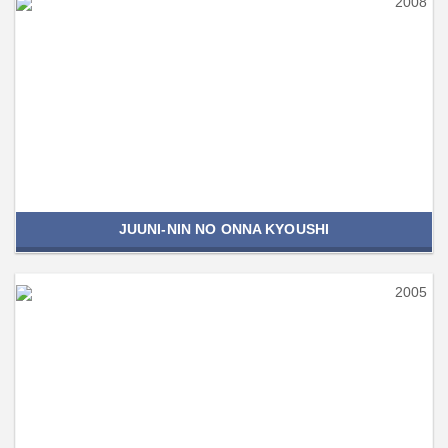
2008
JUUNI-NIN NO ONNA KYOUSHI
2005