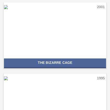
2001
THE BIZARRE CAGE
1995