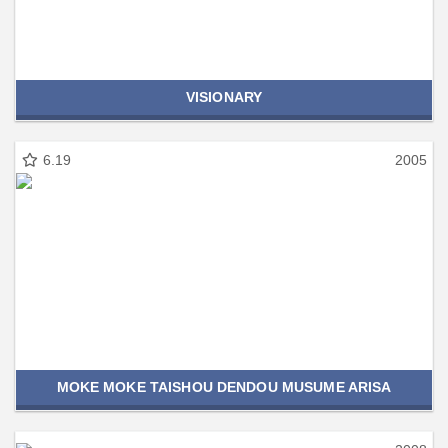
VISIONARY
6.19
2005
MOKE MOKE TAISHOU DENDOU MUSUME ARISA