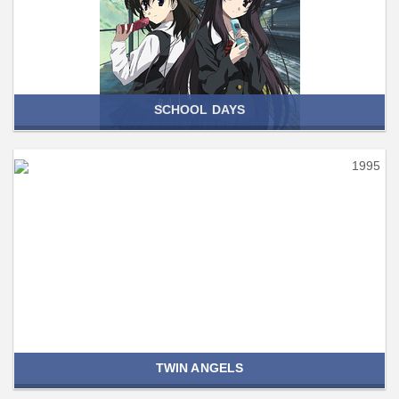
SCHOOL DAYS
1995
TWIN ANGELS