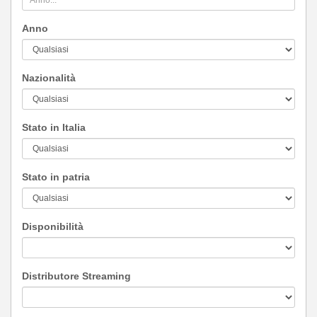
Anno
Nazionalità
Stato in Italia
Stato in patria
Disponibilità
Distributore Streaming