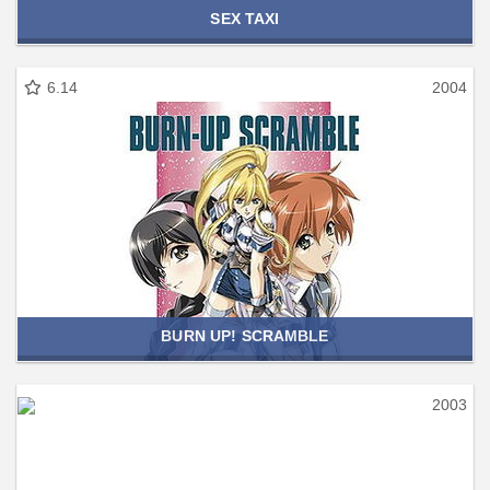
SEX TAXI
6.14
2004
BURN UP! SCRAMBLE
2003