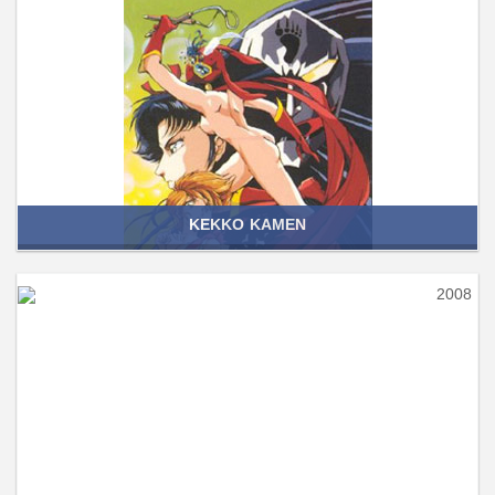
KEKKO KAMEN
2008