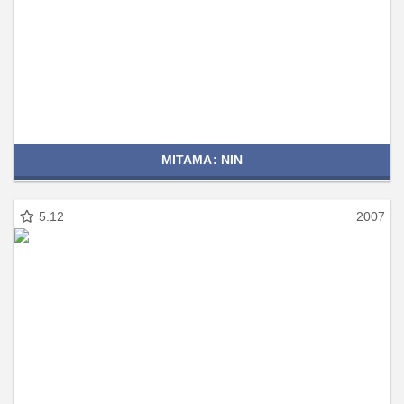
MITAMA: NIN
5.12
2007