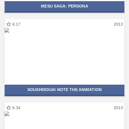
MESU SAGA: PERSONA
6.17
2013
SOUSHISOUAI NOTE THE ANIMATION
6.34
2013