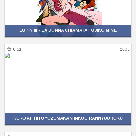
LUPIN III - LA DONNA CHIAMATA FUJIKO MINE
6.51
2005
KURO AI: HITOYOZUMAKAN INKOU RANNYUUROKU