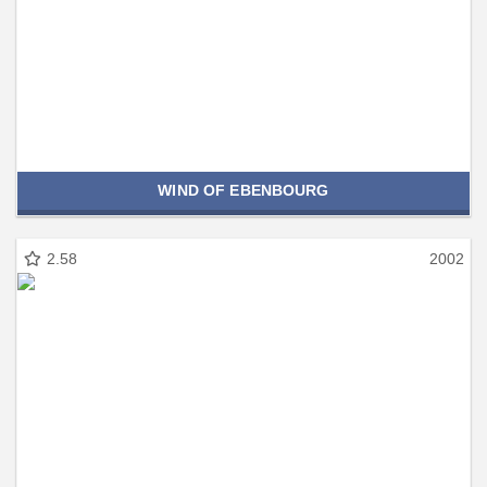
WIND OF EBENBOURG
2.58
2002