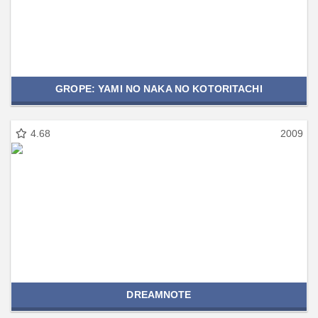
GROPE: YAMI NO NAKA NO KOTORITACHI
4.68
2009
DREAMNOTE