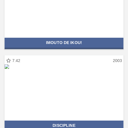
IMOUTO DE IKOU!
7.42
2003
DISCIPLINE