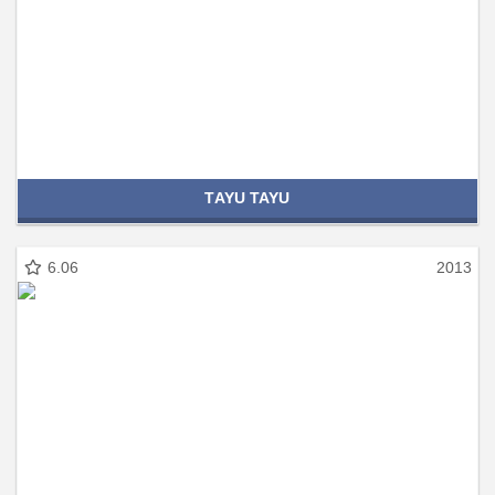
TAYU TAYU
6.06
2013