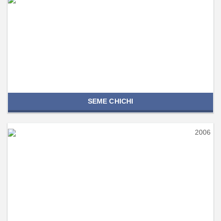
SEME CHICHI
2006