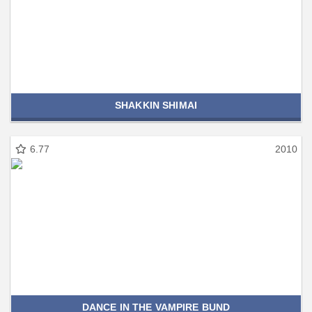
SHAKKIN SHIMAI
6.77
2010
DANCE IN THE VAMPIRE BUND