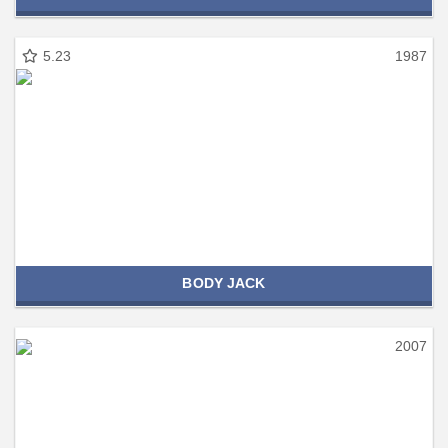
5.23
1987
BODY JACK
2007