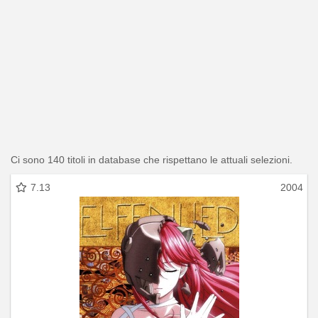
Ci sono 140 titoli in database che rispettano le attuali selezioni.
7.13
2004