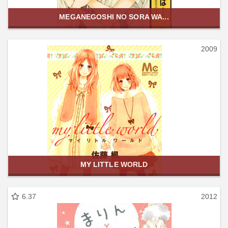
MEGANEGOSHI NO SORA WA...
2009
MY LITTLE WORLD
6.37
2012