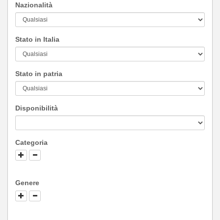
Nazionalità
Stato in Italia
Stato in patria
Disponibilità
Categoria
Genere