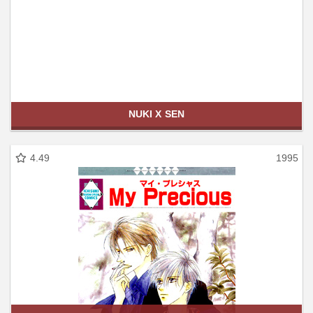
NUKI X SEN
4.49
1995