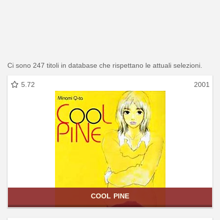
Ci sono 247 titoli in database che rispettano le attuali selezioni.
5.72
2001
COOL PINE