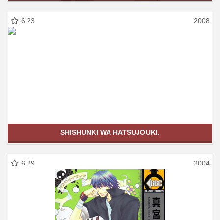
6.23
2008
SHISHUNKI WA HATSUJOUKI.
6.29
2004