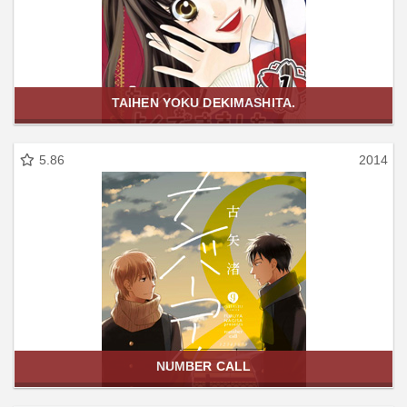
TAIHEN YOKU DEKIMASHITA.
5.86
2014
NUMBER CALL