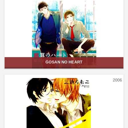
GOSAN NO HEART
2006