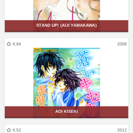
STAND UP! (AIJI YAMAKAWA)
6.84
2008
AOI KISEKI
6.52
2012