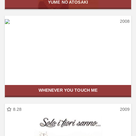
YUME NO ATOSAKI
2008
WHENEVER YOU TOUCH ME
8.28
2009