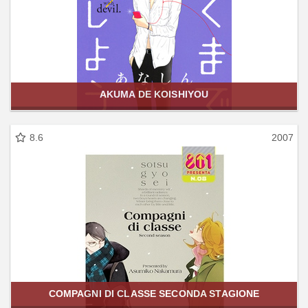
AKUMA DE KOISHIYOU
8.6
2007
COMPAGNI DI CLASSE SECONDA STAGIONE