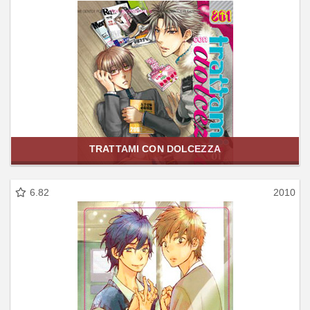
TRATTAMI CON DOLCEZZA
6.82
2010