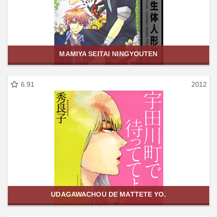
MAMIYA SEITAI NINGYOUTEN
6.91
2012
UDAGAWACHOU DE MATTETE YO.