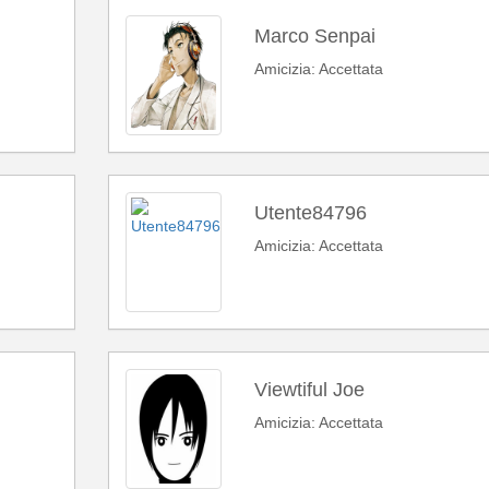
Marco Senpai
Amicizia: Accettata
Utente84796
Amicizia: Accettata
Viewtiful Joe
Amicizia: Accettata