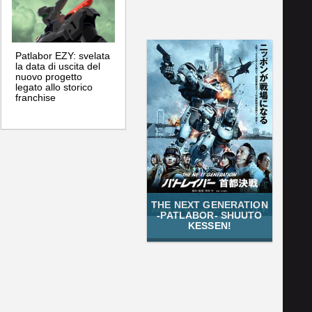
Patlabor EZY: svelata
la data di uscita del
nuovo progetto
legato allo storico
franchise
THE NEXT GENERATION
-PATLABOR- SHUUTO
KESSEN!