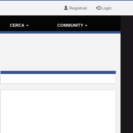
Registrati
Login
CERCA
COMMUNITY