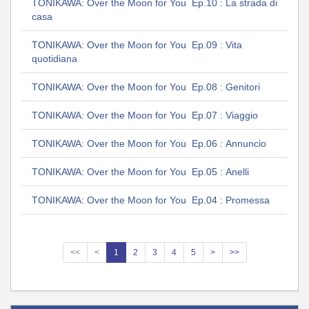
TONIKAWA: Over the Moon for You Ep.10 : La strada di
casa
TONIKAWA: Over the Moon for You Ep.09 : Vita
quotidiana
TONIKAWA: Over the Moon for You Ep.08 : Genitori
TONIKAWA: Over the Moon for You Ep.07 : Viaggio
TONIKAWA: Over the Moon for You Ep.06 : Annuncio
TONIKAWA: Over the Moon for You Ep.05 : Anelli
TONIKAWA: Over the Moon for You Ep.04 : Promessa
<<
<
1
2
3
4
5
>
>>