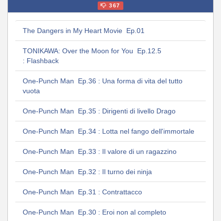
367
The Dangers in My Heart Movie Ep.01
TONIKAWA: Over the Moon for You Ep.12.5
: Flashback
One-Punch Man Ep.36 : Una forma di vita del tutto
vuota
One-Punch Man Ep.35 : Dirigenti di livello Drago
One-Punch Man Ep.34 : Lotta nel fango dell'immortale
One-Punch Man Ep.33 : Il valore di un ragazzino
One-Punch Man Ep.32 : Il turno dei ninja
One-Punch Man Ep.31 : Contrattacco
One-Punch Man Ep.30 : Eroi non al completo