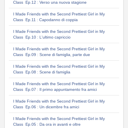
Class Ep.12 : Verso una nuova stagione
I Made Friends with the Second Prettiest Girl in My
Class Ep.11 : Capodanno di coppia
I Made Friends with the Second Prettiest Girl in My
Class Ep.10 : L'ultimo capriccio
I Made Friends with the Second Prettiest Girl in My
Class Ep.09 : Scene di famiglia, parte due
I Made Friends with the Second Prettiest Girl in My
Class Ep.08 : Scene di famiglia
I Made Friends with the Second Prettiest Girl in My
Class Ep.07 : Il primo appuntamento fra amici
I Made Friends with the Second Prettiest Girl in My
Class Ep.06 : Un dicembre fra amici
I Made Friends with the Second Prettiest Girl in My
Class Ep.05 : Da ora in avanti e oltre