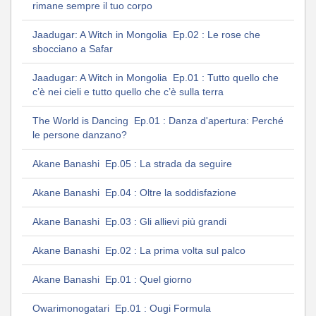
rimane sempre il tuo corpo
Jaadugar: A Witch in Mongolia Ep.02 : Le rose che
sbocciano a Safar
Jaadugar: A Witch in Mongolia Ep.01 : Tutto quello che
c’è nei cieli e tutto quello che c’è sulla terra
The World is Dancing Ep.01 : Danza d'apertura: Perché
le persone danzano?
Akane Banashi Ep.05 : La strada da seguire
Akane Banashi Ep.04 : Oltre la soddisfazione
Akane Banashi Ep.03 : Gli allievi più grandi
Akane Banashi Ep.02 : La prima volta sul palco
Akane Banashi Ep.01 : Quel giorno
Owarimonogatari Ep.01 : Ougi Formula