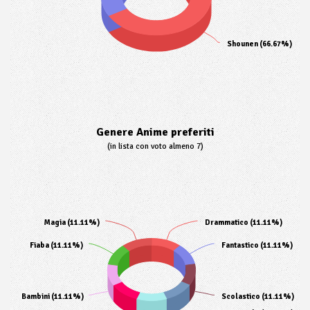
Shounen (66.67%)
Genere Anime preferiti
(in lista con voto almeno 7)
Magia (11.11%)
Drammatico (11.11%)
Fiaba (11.11%)
Fantastico (11.11%)
Bambini (11.11%)
Scolastico (11.11%)