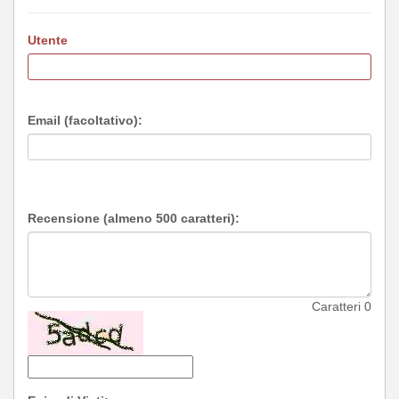
Utente
Email (facoltativo):
Recensione (almeno 500 caratteri):
Caratteri
0