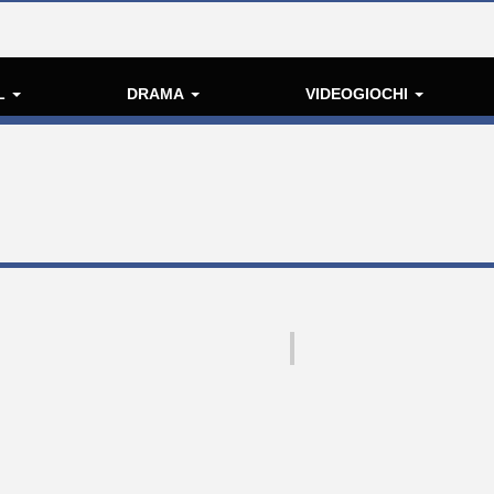
L
DRAMA
VIDEOGIOCHI