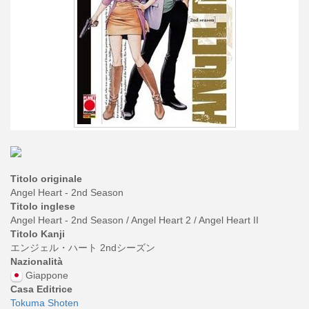
Titolo originale
Angel Heart - 2nd Season
Titolo inglese
Angel Heart - 2nd Season / Angel Heart 2 / Angel Heart II
Titolo Kanji
エンジェル・ハート 2ndシーズン
Nazionalità
Giappone
Casa Editrice
Tokuma Shoten