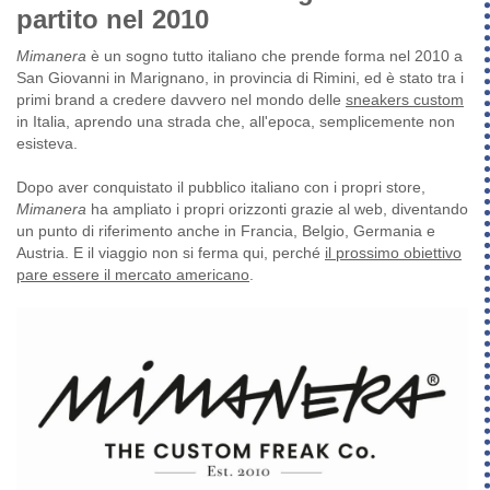
partito nel 2010
Mimanera
è un sogno tutto italiano che prende forma nel 2010 a
San Giovanni in Marignano, in provincia di Rimini, ed è stato tra i
primi brand a credere davvero nel mondo delle
sneakers custom
in Italia, aprendo una strada che, all'epoca, semplicemente non
esisteva.
Dopo aver conquistato il pubblico italiano con i propri store,
Mimanera
ha ampliato i propri orizzonti grazie al web, diventando
un punto di riferimento anche in Francia, Belgio, Germania e
Austria. E il viaggio non si ferma qui, perché
il prossimo obiettivo
pare essere il mercato americano
.