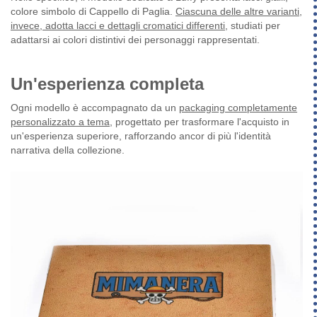
colore simbolo di Cappello di Paglia.
Ciascuna delle altre varianti,
invece, adotta lacci e dettagli cromatici differenti
, studiati per
adattarsi ai colori distintivi dei personaggi rappresentati.
Un'esperienza completa
Ogni modello è accompagnato da un
packaging completamente
personalizzato a tema
, progettato per trasformare l'acquisto in
un'esperienza superiore, rafforzando ancor di più l'identità
narrativa della collezione.