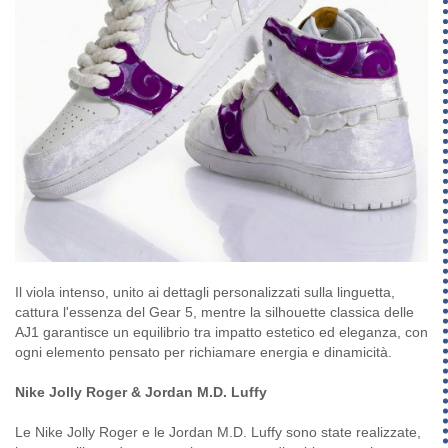
Il viola intenso, unito ai dettagli personalizzati sulla linguetta,
cattura l'essenza del Gear 5, mentre la silhouette classica delle
AJ1 garantisce un equilibrio tra impatto estetico ed eleganza, con
ogni elemento pensato per richiamare energia e dinamicità.
Nike Jolly Roger & Jordan M.D. Luffy
Le Nike Jolly Roger e le Jordan M.D. Luffy sono state realizzate,