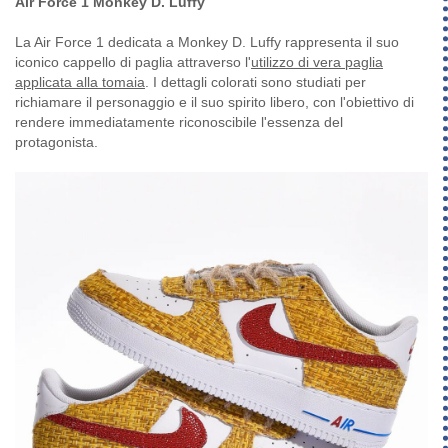
Air Force 1 Monkey D. Luffy
La Air Force 1 dedicata a Monkey D. Luffy rappresenta il suo
iconico cappello di paglia attraverso l'
utilizzo di vera paglia
applicata alla tomaia
. I dettagli colorati sono studiati per
richiamare il personaggio e il suo spirito libero, con l'obiettivo di
rendere immediatamente riconoscibile l'essenza del
protagonista.