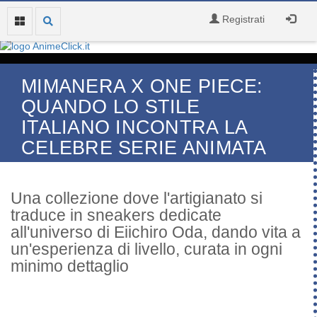
Registrati
MIMANERA X ONE PIECE:
QUANDO LO STILE
ITALIANO INCONTRA LA
CELEBRE SERIE ANIMATA
Una collezione dove l'artigianato si
traduce in sneakers dedicate
all'universo di Eiichiro Oda, dando vita a
un'esperienza di livello, curata in ogni
minimo dettaglio