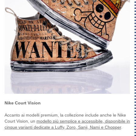
Nike Court Vision
Accanto ai modelli premium, la collezione include anche le Nike
Court Vision, un
modello più semplice e accessibile, disponibile in
cinque varianti dedicate a Luffy, Zoro, Sanji, Nami e Chopper
.