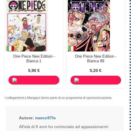
One Piece New Edition -
One Piece New Edition -
Bianca 1
Bianca 89
5,90 €
5,20 €
I collegamenti a Mangayo fanno parte di un programma di sponsorizzazione.
Autore:
marco97fe
All'età di 8 anni ho cominciato ad appassionarmi