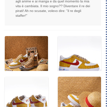
agli anime e ai manga e da quel momento la mia
vita è cambiata. Il mio sogno?? Diventare il re dei
pirati! Ah no scusate, volevo dire: "il re degli
staffer!"