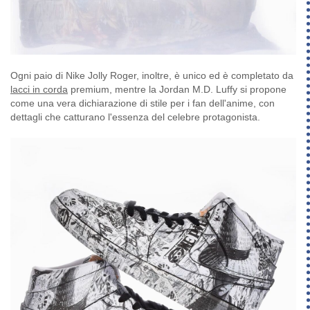
Ogni paio di Nike Jolly Roger, inoltre, è unico ed è completato da
lacci in corda
premium, mentre la Jordan M.D. Luffy si propone
come una vera dichiarazione di stile per i fan dell'anime, con
dettagli che catturano l'essenza del celebre protagonista.