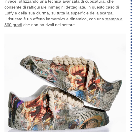
invece, utilizzando una
tecnica avanzata di cubicatura
, che
consente di raffigurare immagini dettagliate, in questo caso di
Luffy e della sua ciurma, su tutta la superficie della scarpa.
Il risultato è un effetto immersivo e dinamico, con una
stampa a
360 gradi
che non ha rivali nel settore.