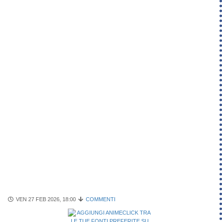
VEN 27 FEB 2026, 18:00
COMMENTI