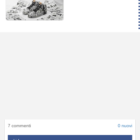
7 commenti
0 nuovi