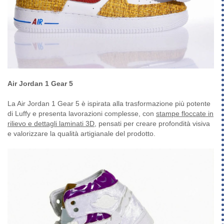
Air Jordan 1 Gear 5
La Air Jordan 1 Gear 5 è ispirata alla trasformazione più potente
di Luffy e presenta lavorazioni complesse, con
stampe floccate in
rilievo e dettagli laminati 3D
, pensati per creare profondità visiva
e valorizzare la qualità artigianale del prodotto.