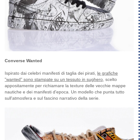
Converse Wanted
Ispirato dai celebri manifesti di taglia dei pirati,
le grafiche
"wanted" sono stampate su un tessuto in sughero
, scelto
appositamente per richiamare la texture delle vecchie mappe
nautiche e dei manifesti d'epoca. Un modello che punta tutto
sull'atmosfera e sul fascino narrativo della serie.