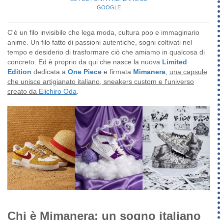
C'è un filo invisibile che lega moda, cultura pop e immaginario
anime. Un filo fatto di passioni autentiche, sogni coltivati nel
tempo e desiderio di trasformare ciò che amiamo in qualcosa di
concreto. Ed è proprio da qui che nasce la nuova
Limited
Edition
dedicata a
One Piece
e firmata
Mimanera
,
una capsule
che unisce artigianato italiano, sneakers custom e l'universo
creato da
Eiichiro Oda
.
Chi è Mimanera: un sogno italiano