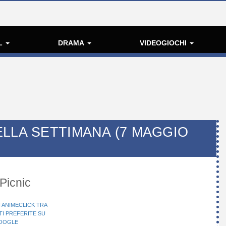
L
DRAMA
VIDEOGIOCHI
LLA SETTIMANA (7 MAGGIO
 Picnic