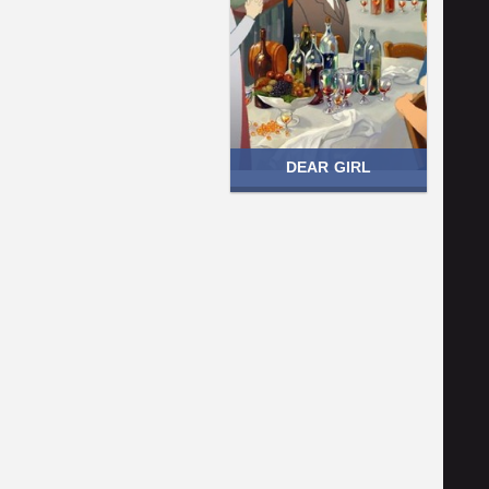
DEAR GIRL