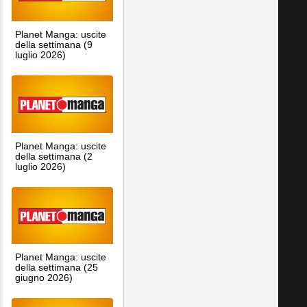
Planet Manga: uscite
della settimana (9
luglio 2026)
Planet Manga: uscite
della settimana (2
luglio 2026)
Planet Manga: uscite
della settimana (25
giugno 2026)