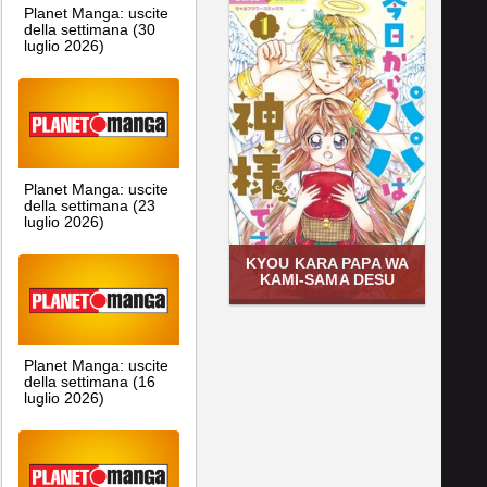
Planet Manga: uscite
della settimana (30
luglio 2026)
Planet Manga: uscite
della settimana (23
luglio 2026)
KYOU KARA PAPA WA
KAMI-SAMA DESU
Planet Manga: uscite
della settimana (16
luglio 2026)