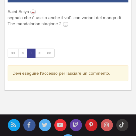
Saint Seiya
segnalo che è uscito anche il vol1 con variant del manga di
The mandalorian stagione 2
<<
<
1
>
>>
Devi eseguire l'accesso per lasciare un commento.