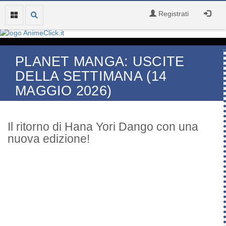
Registrati
PLANET MANGA: USCITE
DELLA SETTIMANA (14
MAGGIO 2026)
Il ritorno di Hana Yori Dango con una
nuova edizione!