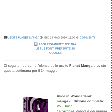
USCITE PLANET MANGA
GIO 14 MAG 2026, 16:00
COMMENTI
Di seguito riportiamo l'elenco delle uscite
Planet Manga
previste
questa settimana per il
14 maggio
.
Alice in Wonderland: il
manga - Edizione completa
Vol. Unico
La raccolta integrale del manga