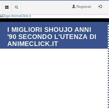
Registrati
I MIGLIORI SHOUJO ANNI
'90 SECONDO L'UTENZA DI
ANIMECLICK.IT