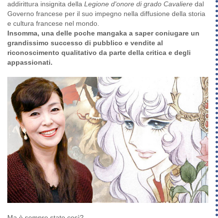
addirittura insignita della
Legione d'onore di grado Cavaliere
dal
Governo francese per il suo impegno nella diffusione della storia
e cultura francese nel mondo.
Insomma, una delle poche mangaka a saper coniugare un
grandissimo successo di pubblico e vendite al
riconoscimento qualitativo da parte della critica e degli
appassionati.
Ma è sempre stato così?