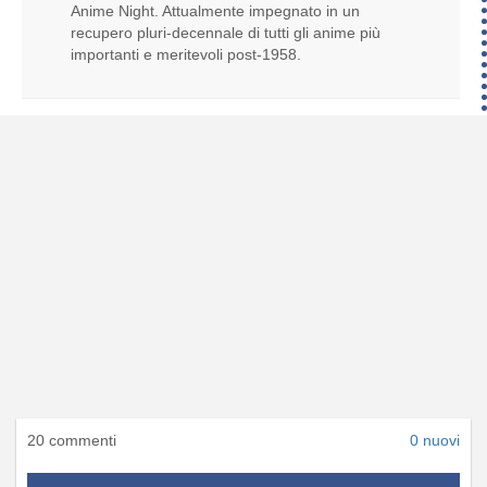
Anime Night. Attualmente impegnato in un
recupero pluri-decennale di tutti gli anime più
importanti e meritevoli post-1958.
20 commenti
0 nuovi