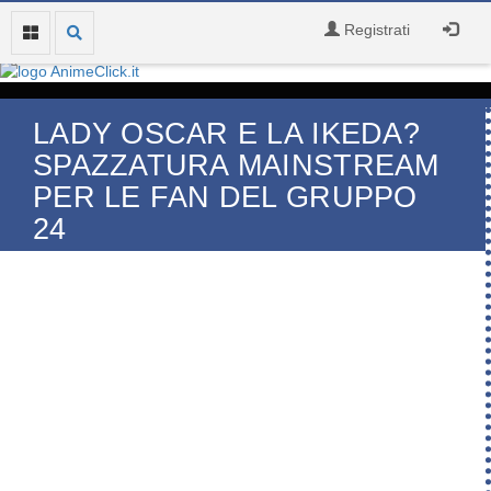
Registrati
LADY OSCAR E LA IKEDA?
SPAZZATURA MAINSTREAM
PER LE FAN DEL GRUPPO
24