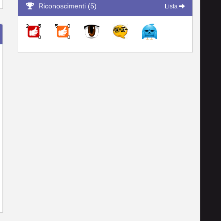
Riconoscimenti (5)
Lista