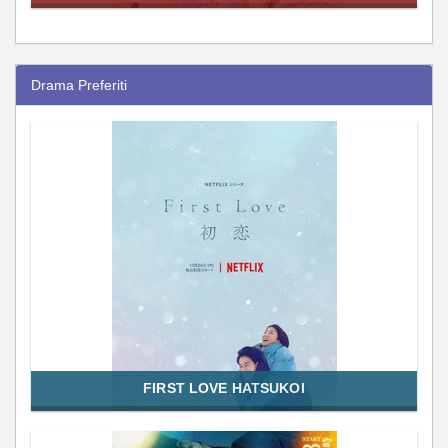
Drama Preferiti
FIRST LOVE HATSUKOI