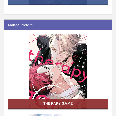
Manga Preferiti
THERAPY GAME