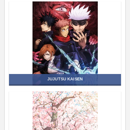
JUJUTSU KAISEN