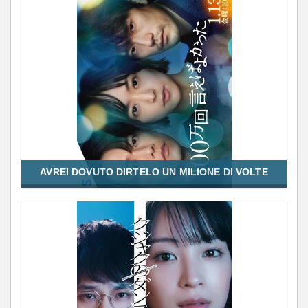
AVREI DOVUTO DIRTELO UN MILIONE DI VOLTE