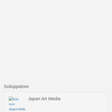
Sviluppatore
Japan Art Media