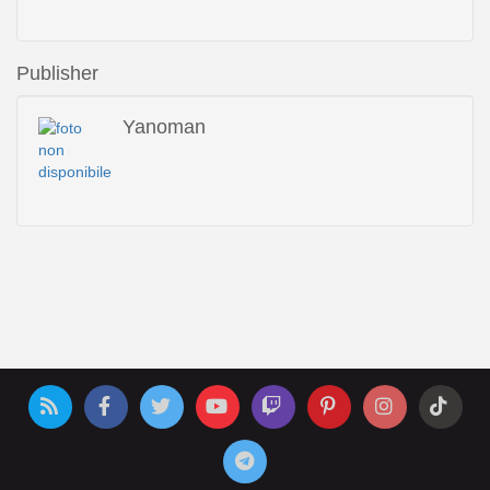
Publisher
Yanoman