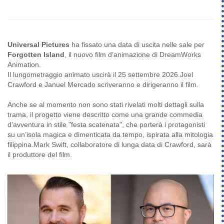
Universal Pictures
ha fissato una data di uscita nelle sale per
Forgotten Island
, il nuovo film d’animazione di DreamWorks
Animation.
Il lungometraggio animato uscirà il 25 settembre 2026.Joel
Crawford e Januel Mercado scriveranno e dirigeranno il film.
Anche se al momento non sono stati rivelati molti dettagli sulla
trama, il progetto viene descritto come una grande commedia
d’avventura in stile "festa scatenata", che porterà i protagonisti
su un’isola magica e dimenticata da tempo, ispirata alla mitologia
filippina.Mark Swift, collaboratore di lunga data di Crawford, sarà
il produttore del film.