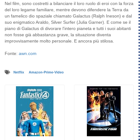
Nel film, sono costretti a bilanciare il loro ruolo di eroi con la forza
del loro legame familiare, mentre devono difendere la Terra da
un famelico dio spaziale chiamato Galactus (Ralph Ineson) e dal
suo enigmatico Araldo, Silver Surfer (Julia Garner). E come se il
piano di Galactus di divorare l'intero pianeta e tutti i suoi abitanti
non fosse già abbastanza grave, la situazione diventa
improvvisamente molto personale. E ancora più stilosa.
Fonte:
awn.com
Netflix
Amazon-Prime-Video