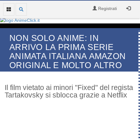
Registrati
NON SOLO ANIME: IN
ARRIVO LA PRIMA SERIE
ANIMATA ITALIANA AMAZON
ORIGINAL E MOLTO ALTRO
Il film vietato ai minori "Fixed" del regista
Tartakovsky si sblocca grazie a Netflix