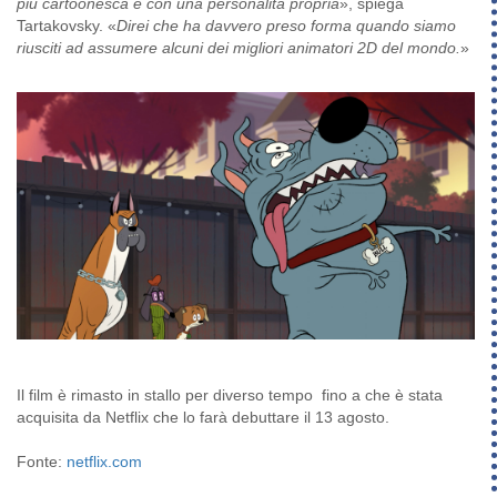
più cartoonesca e con una personalità propria
», spiega
Tartakovsky. «
Direi che ha davvero preso forma quando siamo
riusciti ad assumere alcuni dei migliori animatori 2D del mondo.
»
Il film è rimasto in stallo per diverso tempo
fino a che è stata
acquisita da Netflix che lo farà debuttare il 13 agosto.
Fonte:
netflix.com