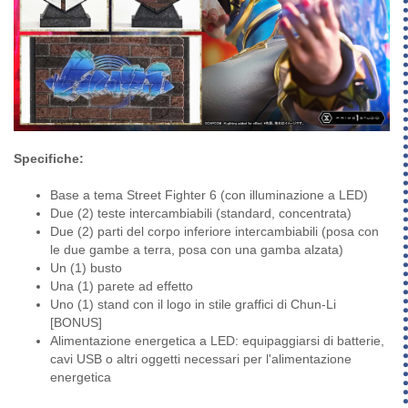
Specifiche:
Base a tema Street Fighter 6 (con illuminazione a LED)
Due (2) teste intercambiabili (standard, concentrata)
Due (2) parti del corpo inferiore intercambiabili (posa con
le due gambe a terra, posa con una gamba alzata)
Un (1) busto
Una (1) parete ad effetto
Uno (1) stand con il logo in stile graffici di Chun-Li
[BONUS]
Alimentazione energetica a LED: equipaggiarsi di batterie,
cavi USB o altri oggetti necessari per l'alimentazione
energetica