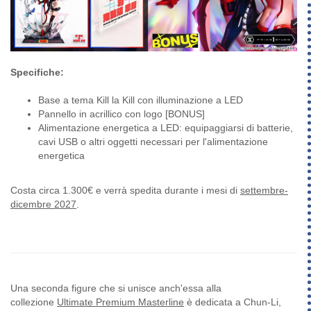
Specifiche:
Base a tema Kill la Kill con illuminazione a LED
Pannello in acrillico con logo [BONUS]
Alimentazione energetica a LED: equipaggiarsi di batterie,
cavi USB o altri oggetti necessari per l'alimentazione
energetica
Costa circa 1.300€ e verrà spedita durante i mesi di
settembre-
dicembre 2027
.
Una seconda figure che si unisce anch'essa alla
collezione
Ultimate Premium Masterline
è dedicata a Chun-Li,