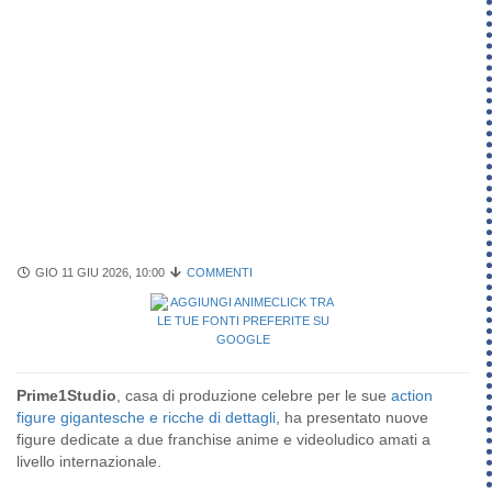
GIO 11 GIU 2026, 10:00
COMMENTI
Prime1Studio
, casa di produzione celebre per le sue
action
figure gigantesche e ricche di dettagli
, ha presentato nuove
figure dedicate a due franchise anime e videoludico amati a
livello internazionale.