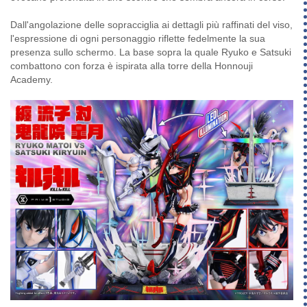
Dall'angolazione delle sopracciglia ai dettagli più raffinati del viso,
l'espressione di ogni personaggio riflette fedelmente la sua
presenza sullo schermo. La base sopra la quale Ryuko e Satsuki
combattono con forza è ispirata alla torre della Honnouji
Academy.