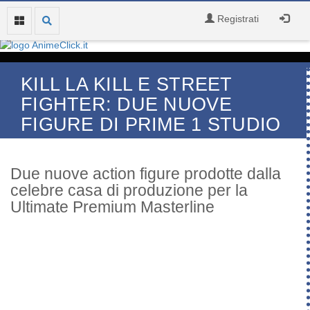
Registrati
KILL LA KILL E STREET
FIGHTER: DUE NUOVE
FIGURE DI PRIME 1 STUDIO
Due nuove action figure prodotte dalla
celebre casa di produzione per la
Ultimate Premium Masterline