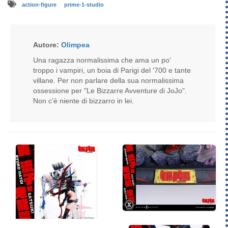
action-figure
prime-1-studio
Autore:
Olimpea
Una ragazza normalissima che ama un po'
troppo i vampiri, un boia di Parigi del '700 e tante
villane. Per non parlare della sua normalissima
ossessione per "Le Bizzarre Avventure di JoJo".
Non c'è niente di bizzarro in lei.