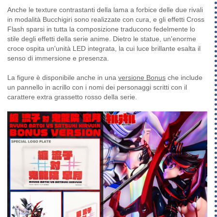
Anche le texture contrastanti della lama a forbice delle due rivali
in modalità Bucchigiri sono realizzate con cura, e gli effetti Cross
Flash sparsi in tutta la composizione traducono fedelmente lo
stile degli effetti della serie anime. Dietro le statue, un'enorme
croce ospita un'unità LED integrata, la cui luce brillante esalta il
senso di immersione e presenza.
La figure è disponibile anche in una
versione Bonus
che include
un pannello in acrillo con i nomi dei personaggi scritti con il
carattere extra grassetto rosso della serie.