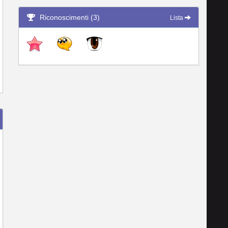
Riconoscimenti (3)
Lista