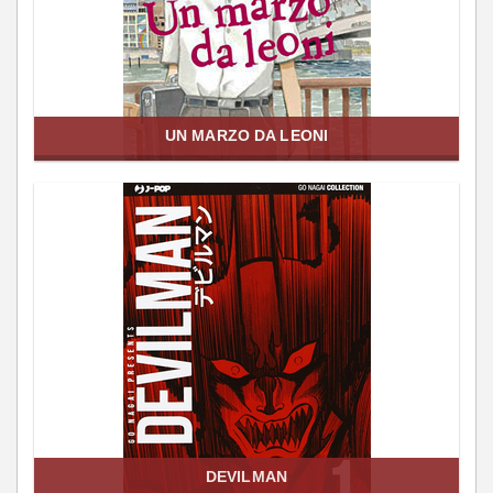
UN MARZO DA LEONI
DEVILMAN