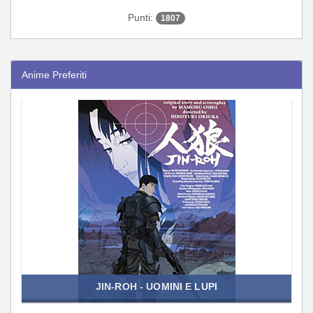
Punti:
1807
Anime Preferiti
JIN-ROH - UOMINI E LUPI