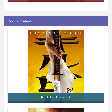
Drama Preferiti
KILL BILL VOL. 1