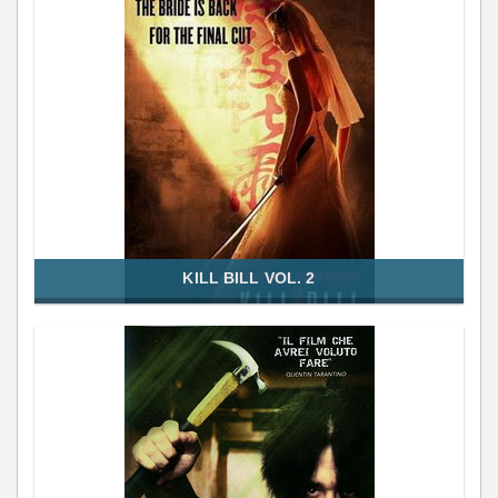
KILL BILL VOL. 2