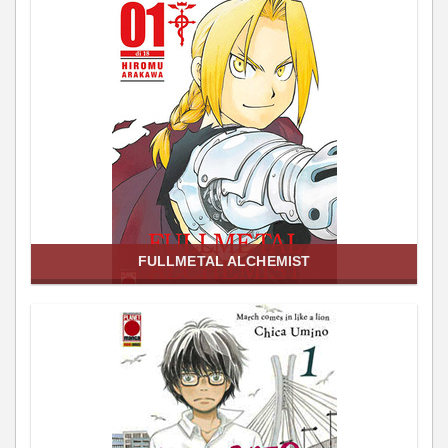
FULLMETAL ALCHEMIST