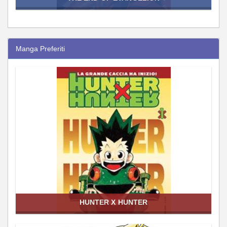
Manga Preferiti
HUNTER X HUNTER