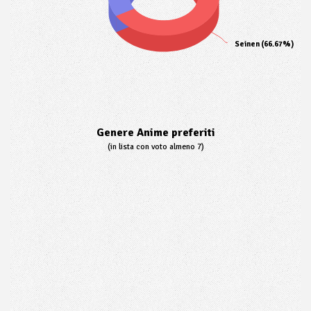
Seinen (66.67%)
Genere Anime preferiti
(in lista con voto almeno 7)