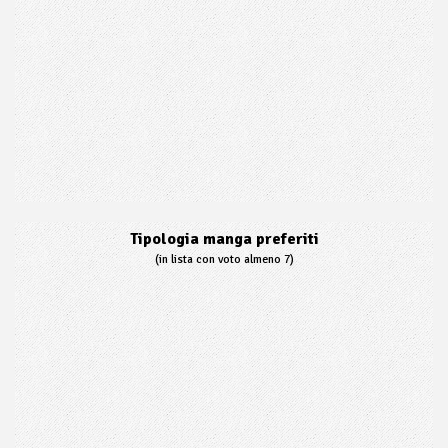
Tipologia manga preferiti
(in lista con voto almeno 7)