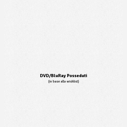
DVD/BluRay Posseduti
(in base alla wishlist)