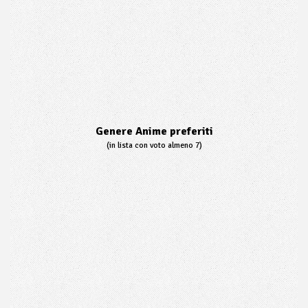
Genere Anime preferiti
(in lista con voto almeno 7)