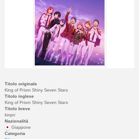
Titolo originale
King of Prism Shiny Seven Stars
Titolo inglese
King of Prism Shiny Seven Stars
Titolo breve
kinpri
Nazionalità
Giappone
Categoria