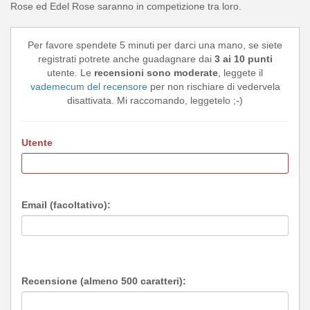
Rose ed Edel Rose saranno in competizione tra loro.
Per favore spendete 5 minuti per darci una mano, se siete
registrati potrete anche guadagnare dai
3 ai 10 punti
utente. Le
recensioni sono moderate
, leggete il
vademecum del recensore
per non rischiare di vedervela
disattivata. Mi raccomando, leggetelo ;-)
Utente
Email (facoltativo):
Recensione (almeno 500 caratteri):