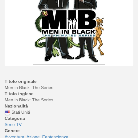
Titolo originale
Men in Black: The Series
Titolo inglese
Men in Black: The Series
Nazionalità
Stati Uniti
Categoria
Serie TV
Genere
Avventura
Azione
Fantascienza