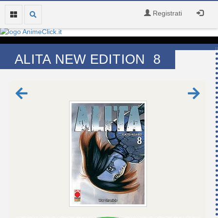
Registrati
ALITA NEW EDITION 8