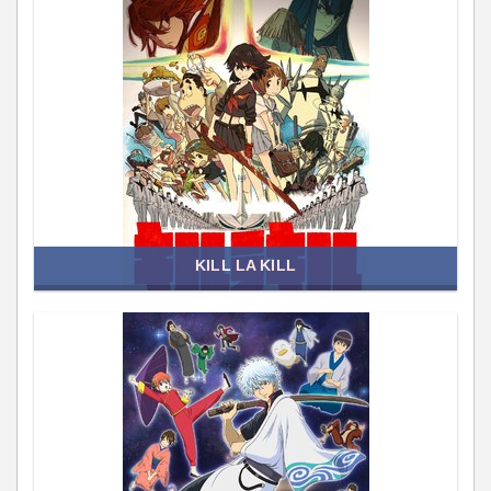
KILL LA KILL