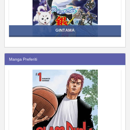
GINTAMA
Manga Preferiti