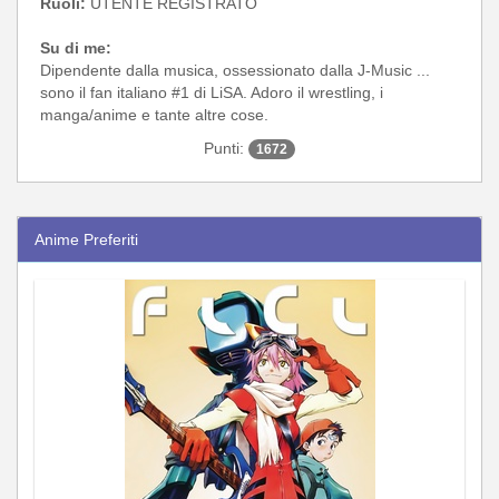
Ruoli:
UTENTE REGISTRATO
Su di me:
Dipendente dalla musica, ossessionato dalla J-Music ...
sono il fan italiano #1 di LiSA. Adoro il wrestling, i
manga/anime e tante altre cose.
Punti:
1672
Anime Preferiti