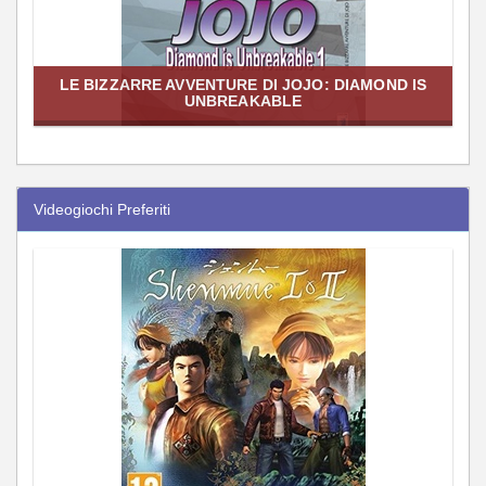
LE BIZZARRE AVVENTURE DI JOJO: DIAMOND IS
UNBREAKABLE
Videogiochi Preferiti