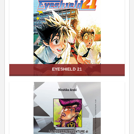
EYESHIELD 21