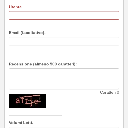
Utente
Email (facoltativo):
Recensione (almeno 500 caratteri):
Caratteri
0
Volumi Letti: