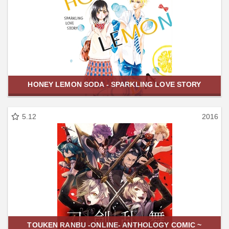
HONEY LEMON SODA - SPARKLING LOVE STORY
5.12
2016
TOUKEN RANBU -ONLINE- ANTHOLOGY COMIC ~