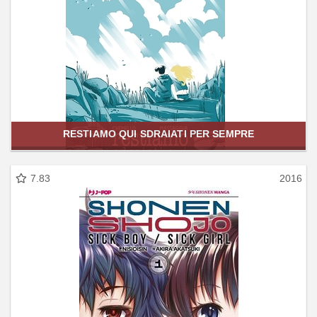
RESTIAMO QUI SDRAIATI PER SEMPRE
7.83
2016