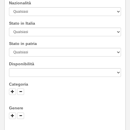
Nazionalità
Stato in Italia
Stato in patria
Disponibilità
Categoria
Genere