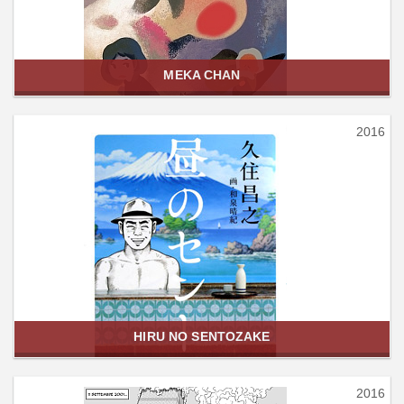
MEKA CHAN
2016
HIRU NO SENTOZAKE
2016