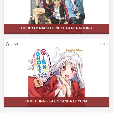
BORUTO: NARUTO NEXT GENERATIONS
7.68
2016
GHOST INN - LA LOCANDA DI YUNA