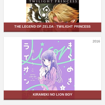
THE LEGEND OF ZELDA - TWILIGHT PRINCESS
2016
KIRAMEKI NO LION BOY