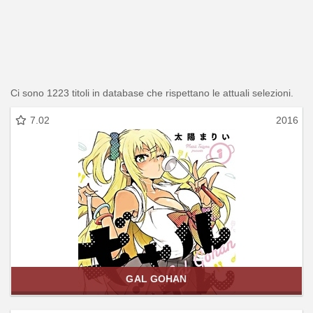
Ci sono 1223 titoli in database che rispettano le attuali selezioni.
7.02
2016
GAL GOHAN