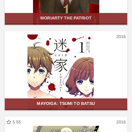
MORIARTY THE PATRIOT
2016
MAYOIGA: TSUMI TO BATSU
5.55
2016