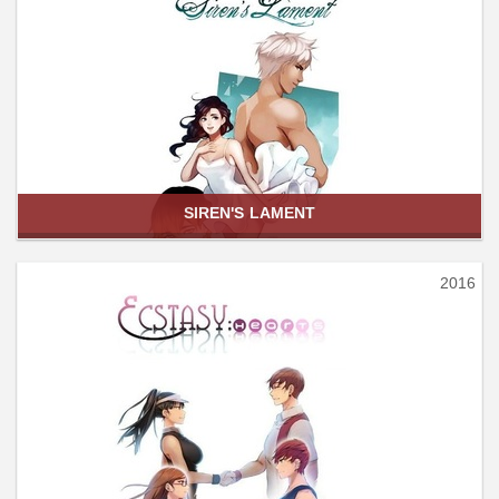
SIREN'S LAMENT
2016