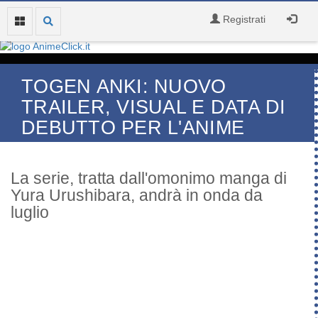
Registrati
TOGEN ANKI: NUOVO
TRAILER, VISUAL E DATA DI
DEBUTTO PER L'ANIME
La serie, tratta dall'omonimo manga di
Yura Urushibara, andrà in onda da
luglio