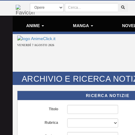
ANIME
MANGA
NOVE
VENERDÌ 7 AGOSTO 2026
ARCHIVIO E RICERCA NOTI
RICERCA NOTIZIE
Titolo
Rubrica