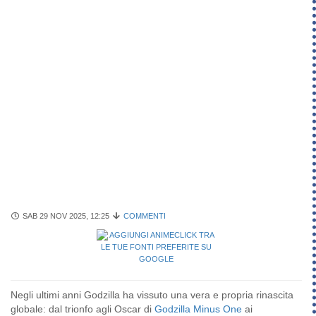
SAB 29 NOV 2025, 12:25
COMMENTI
Negli ultimi anni Godzilla ha vissuto una vera e propria rinascita
globale: dal trionfo agli Oscar di
Godzilla Minus One
ai