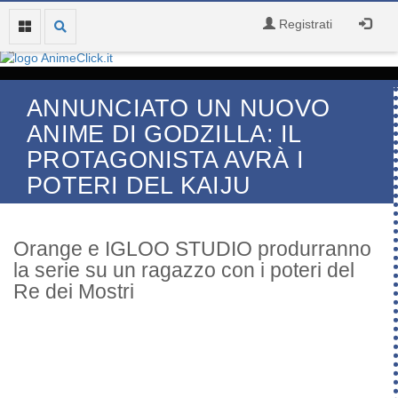
Registrati
ANNUNCIATO UN NUOVO
ANIME DI GODZILLA: IL
PROTAGONISTA AVRÀ I
POTERI DEL KAIJU
Orange e IGLOO STUDIO produrranno
la serie su un ragazzo con i poteri del
Re dei Mostri