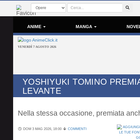
ANIME
MANGA
NOVE
VENERDÌ 7 AGOSTO 2026
YOSHIYUKI TOMINO PREMI
LEVANTE
Nella stessa occasione, premiata an
DOM 3 MAG 2026, 18:00
COMMENTI