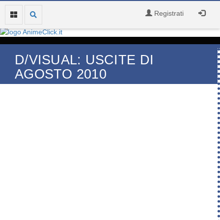
Registrati
D/VISUAL: USCITE DI
AGOSTO 2010