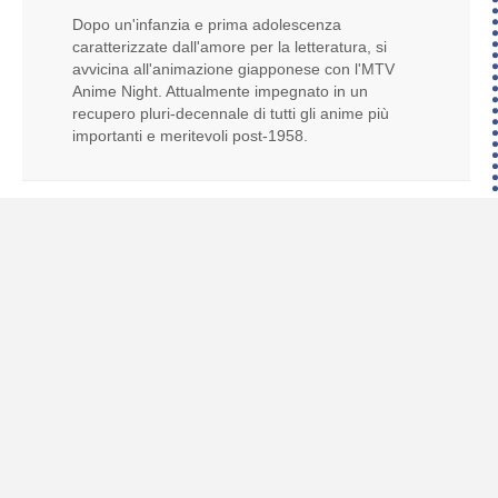
Dopo un'infanzia e prima adolescenza
caratterizzate dall'amore per la letteratura, si
avvicina all'animazione giapponese con l'MTV
Anime Night. Attualmente impegnato in un
recupero pluri-decennale di tutti gli anime più
importanti e meritevoli post-1958.