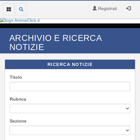
Registrati
ARCHIVIO E RICERCA
NOTIZIE
RICERCA NOTIZIE
Titolo
Rubrica
Sezione