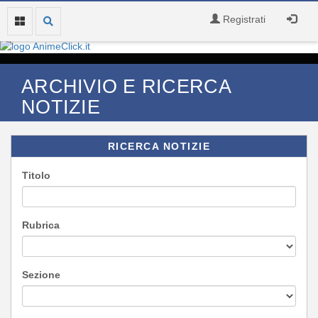
Registrati
ARCHIVIO E RICERCA
NOTIZIE
RICERCA NOTIZIE
Titolo
Rubrica
Sezione