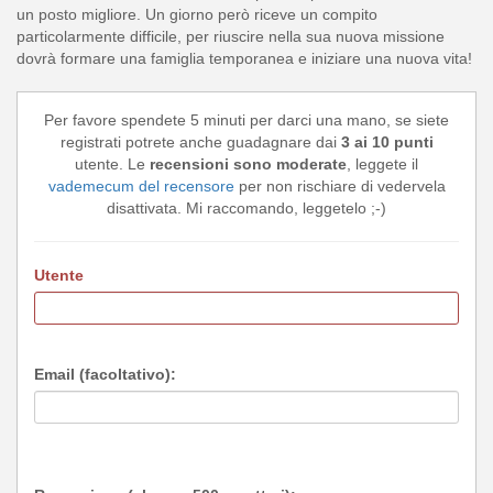
un posto migliore. Un giorno però riceve un compito
particolarmente difficile, per riuscire nella sua nuova missione
dovrà formare una famiglia temporanea e iniziare una nuova vita!
Per favore spendete 5 minuti per darci una mano, se siete
registrati potrete anche guadagnare dai
3 ai 10 punti
utente. Le
recensioni sono moderate
, leggete il
vademecum del recensore
per non rischiare di vedervela
disattivata. Mi raccomando, leggetelo ;-)
Utente
Email (facoltativo):