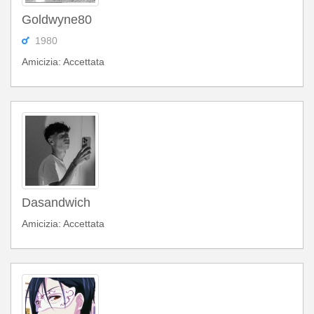
Goldwyne80
1980
Amicizia: Accettata
Dasandwich
Amicizia: Accettata