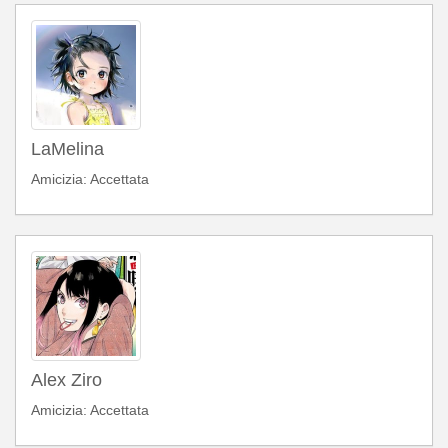
LaMelina
Amicizia: Accettata
Alex Ziro
Amicizia: Accettata