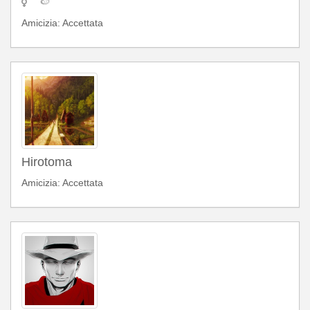
🍉
Amicizia: Accettata
Hirotoma
Amicizia: Accettata