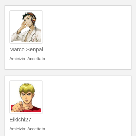
Marco Senpai
Amicizia: Accettata
Eikichi27
Amicizia: Accettata