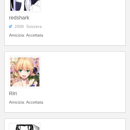
redshark
2008 Svizzera
Amicizia: Accettata
Riri
Amicizia: Accettata