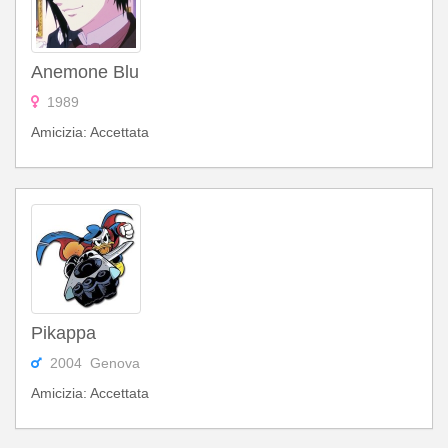
Anemone Blu
1989
Amicizia: Accettata
Pikappa
2004 Genova
Amicizia: Accettata