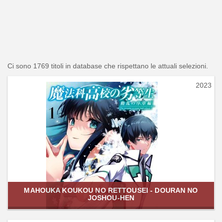
Ci sono 1769 titoli in database che rispettano le attuali selezioni.
2023
MAHOUKA KOUKOU NO RETTOUSEI - DOURAN NO
JOSHOU-HEN