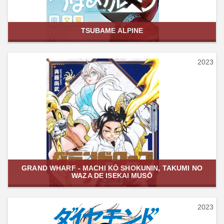
TSUBAME ALPINE
2023
GRAND WHARF - MACHI KŌ SHOKUNIN, TAKUMI NO
WAZA DE ISEKAI MUSŌ
2023