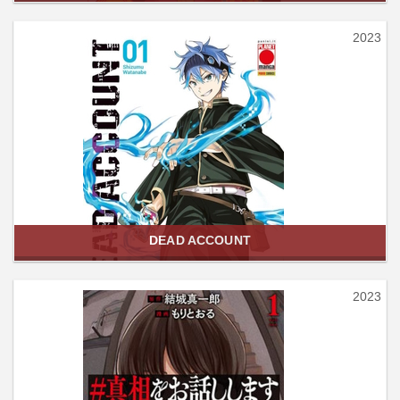
2023
DEAD ACCOUNT
2023