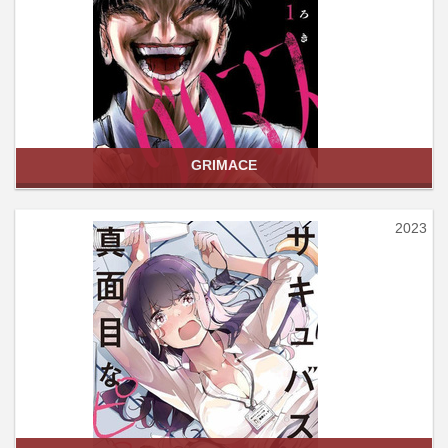
GRIMACE
2023