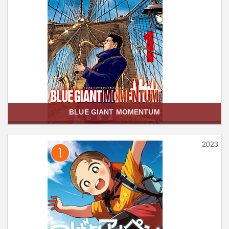
BLUE GIANT MOMENTUM
2023