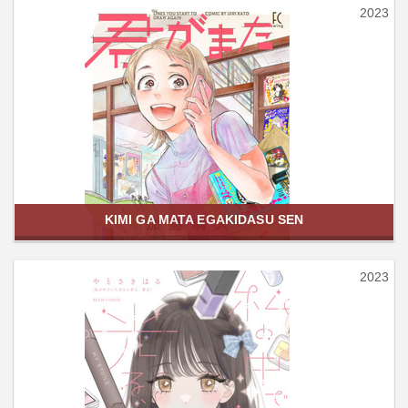
2023
KIMI GA MATA EGAKIDASU SEN
2023