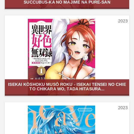
SUCCUBUS-KA NO MAJIME NA PURE-SAN
2023
ISEKAI KŌSHOKU MUSŌ ROKU - ISEKAI TENSEI NO CHIE
TO CHIKARA WO, TADA HITASURA...
2023