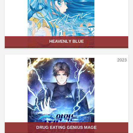
HEAVENLY BLUE
2023
DRUG EATING GENIUS MAGE