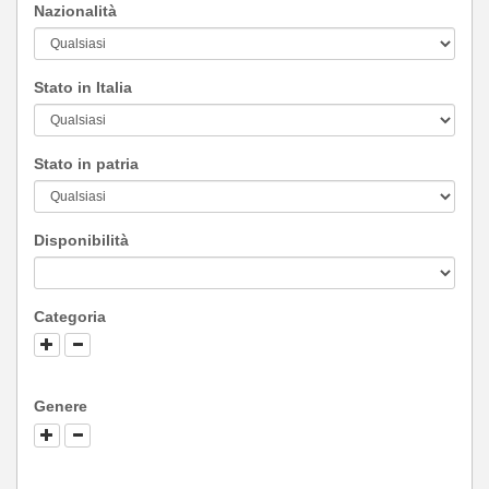
Nazionalità
Stato in Italia
Stato in patria
Disponibilità
Categoria
Genere