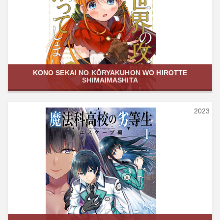
KONO SEKAI NO KŌRYAKUHON WO HIROTTE
SHIMAIMASHITA
2023