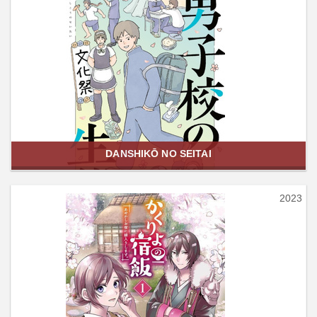
DANSHIKŌ NO SEITAI
2023