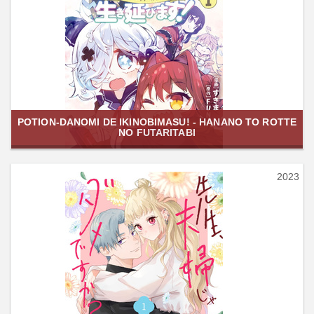
POTION-DANOMI DE IKINOBIMASU! - HANANO TO ROTTE
NO FUTARITABI
2023