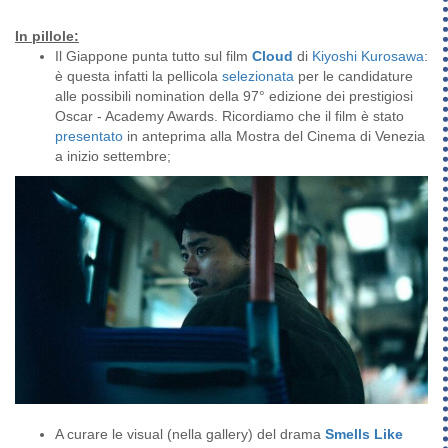
In pillole:
Il Giappone punta tutto sul film
Cloud
di
Kiyoshi Kurosawa
:
è questa infatti la pellicola
selezionata
per le candidature
alle possibili nomination della 97° edizione dei prestigiosi
Oscar - Academy Awards. Ricordiamo che il film è stato
presentato
in anteprima alla Mostra del Cinema di Venezia
a inizio settembre;
A curare le visual (nella gallery) del drama
Smells Like