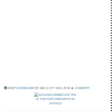
WHAT'S DRAMA NEW
SAB 12 OTT 2024, 20:30
COMMENTI