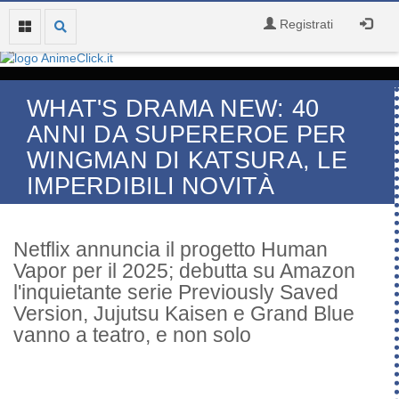
Registrati
WHAT'S DRAMA NEW: 40
ANNI DA SUPEREROE PER
WINGMAN DI KATSURA, LE
IMPERDIBILI NOVITÀ
Netflix annuncia il progetto Human
Vapor per il 2025; debutta su Amazon
l'inquietante serie Previously Saved
Version, Jujutsu Kaisen e Grand Blue
vanno a teatro, e non solo