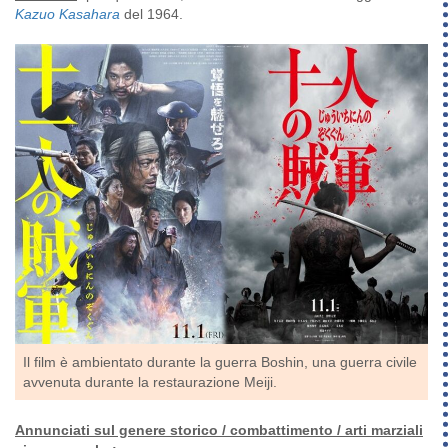
Kazuo Kasahara
del 1964.
Il film è ambientato durante la guerra Boshin, una guerra civile
avvenuta durante la restaurazione Meiji.
Annunciati
sul genere storico / combattimento / arti marziali