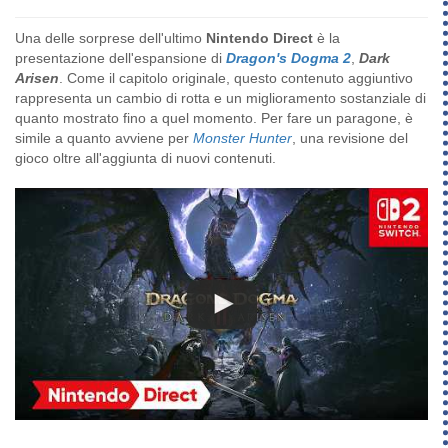
Una delle sorprese dell'ultimo
Nintendo Direct
è la
presentazione dell'espansione di
Dragon's Dogma 2
,
Dark
Arisen
. Come il capitolo originale, questo contenuto aggiuntivo
rappresenta un cambio di rotta e un miglioramento sostanziale di
quanto mostrato fino a quel momento. Per fare un paragone, è
simile a quanto avviene per
Monster Hunter
, una revisione del
gioco oltre all'aggiunta di nuovi contenuti.