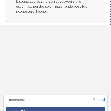
Bisogna apprezzare sia i capolavori sia le
oscenità... perché solo il male rende possibile
riconoscere il bene.
1 commenti
0 nuovi