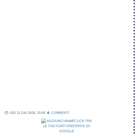
GIO 11 GIU 2026, 20:00
COMMENTI