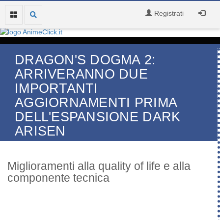
Registrati
DRAGON'S DOGMA 2:
ARRIVERANNO DUE
IMPORTANTI
AGGIORNAMENTI PRIMA
DELL'ESPANSIONE DARK
ARISEN
Miglioramenti alla quality of life e alla
componente tecnica