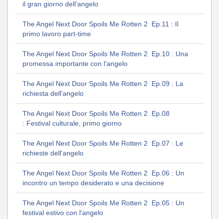
il gran giorno dell'angelo
The Angel Next Door Spoils Me Rotten 2 Ep.11 : Il
primo lavoro part-time
The Angel Next Door Spoils Me Rotten 2 Ep.10 : Una
promessa importante con l'angelo
The Angel Next Door Spoils Me Rotten 2 Ep.09 : La
richiesta dell'angelo
The Angel Next Door Spoils Me Rotten 2 Ep.08
: Festival culturale, primo giorno
The Angel Next Door Spoils Me Rotten 2 Ep.07 : Le
richieste dell'angelo
The Angel Next Door Spoils Me Rotten 2 Ep.06 : Un
incontro un tempo desiderato e una decisione
The Angel Next Door Spoils Me Rotten 2 Ep.05 : Un
festival estivo con l'angelo