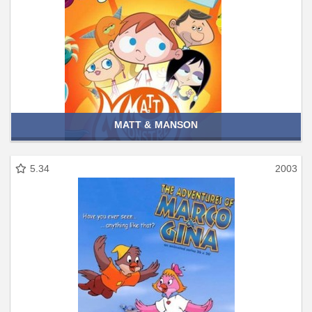
MATT & MANSON
5.34
2003