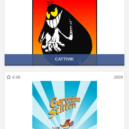
CATTIVIK
6.06
2009