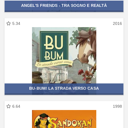
ANGEL'S FRIENDS - TRA SOGNO E REALTÀ
5.34
2016
BU-BUM! LA STRADA VERSO CASA
6.64
1998