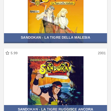
SANDOKAN - LA TIGRE DELLA MALESIA
5.99
2001
SANDOKAN - LA TIGRE RUGGISCE ANCORA