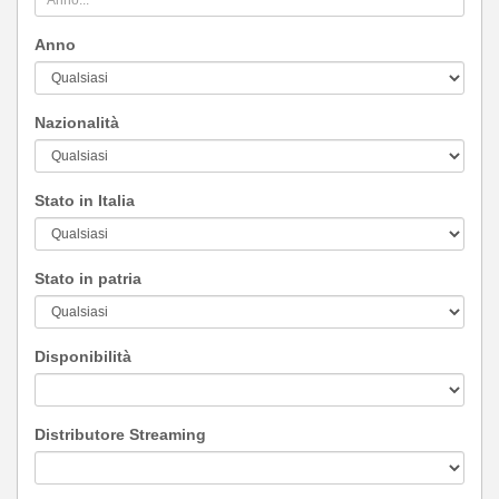
Anno
Nazionalità
Stato in Italia
Stato in patria
Disponibilità
Distributore Streaming