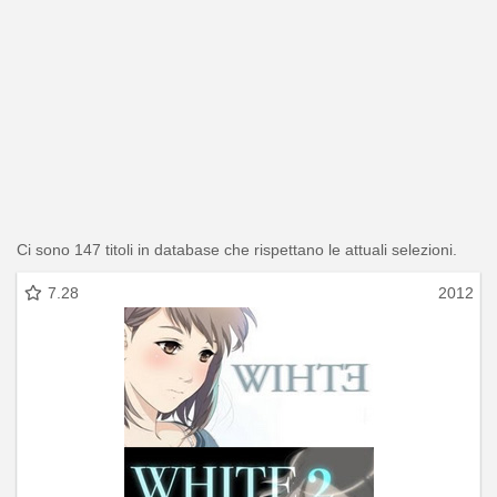
Ci sono 147 titoli in database che rispettano le attuali selezioni.
7.28
2012