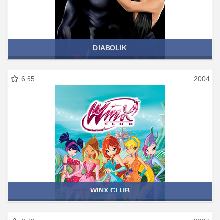
DIABOLIK
6.65
2004
WINX CLUB