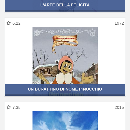
L'ARTE DELLA FELICITÀ
6.22
1972
UN BURATTINO DI NOME PINOCCHIO
7.35
2015