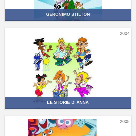
GERONIMO STILTON
2004
LE STORIE DI ANNA
2008