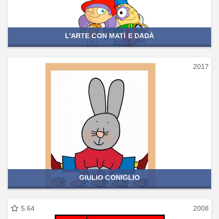
L'ARTE CON MATÌ E DADÀ
2017
GIULIO CONIGLIO
5.64
2008