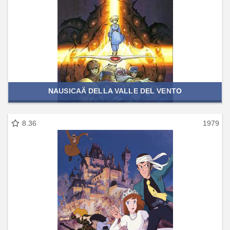
NAUSICAÄ DELLA VALLE DEL VENTO
8.36
1979