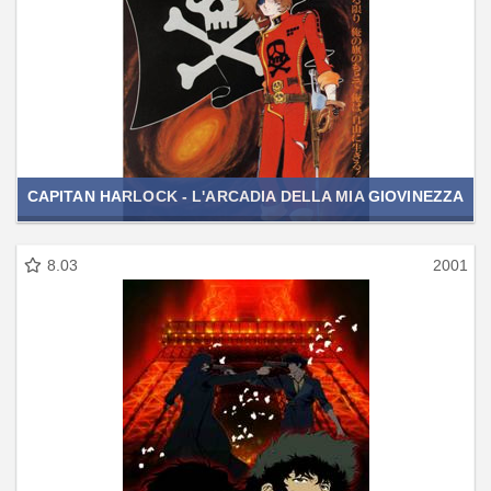
CAPITAN HARLOCK - L'ARCADIA DELLA MIA GIOVINEZZA
8.03
2001