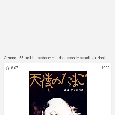
Ci sono 155 titoli in database che rispettano le attuali selezioni.
8.07
1985