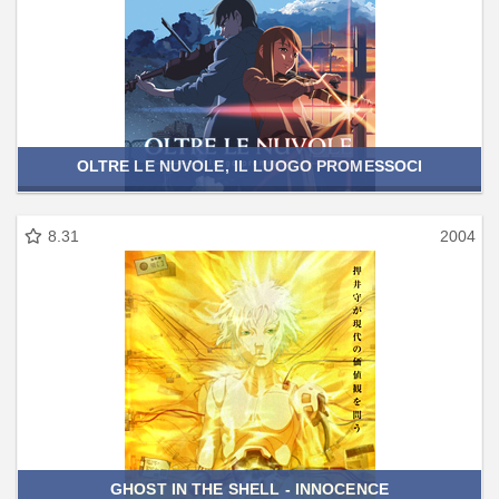
OLTRE LE NUVOLE, IL LUOGO PROMESSOCI
8.31
2004
GHOST IN THE SHELL - INNOCENCE