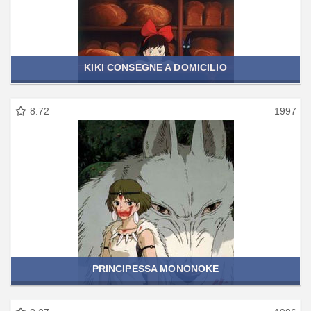
KIKI CONSEGNE A DOMICILIO
8.72
1997
PRINCIPESSA MONONOKE