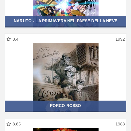
NARUTO - LA PRIMAVERA NEL PAESE DELLA NEVE
8.4
1992
PORCO ROSSO
8.85
1988