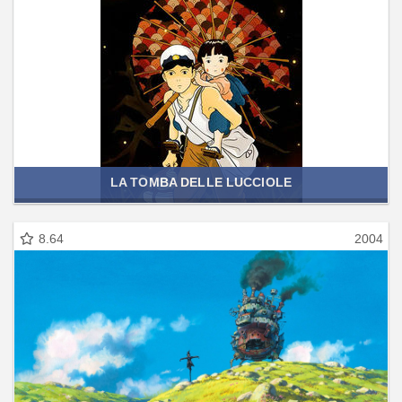
LA TOMBA DELLE LUCCIOLE
8.64
2004