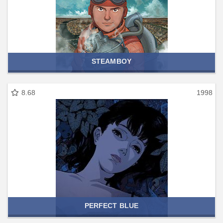
STEAMBOY
8.68
1998
PERFECT BLUE