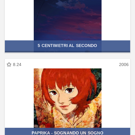
5 CENTIMETRI AL SECONDO
8.24
2006
PAPRIKA - SOGNANDO UN SOGNO