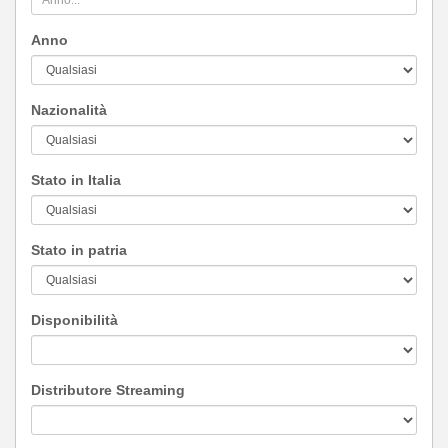
Anno
Nazionalità
Stato in Italia
Stato in patria
Disponibilità
Distributore Streaming