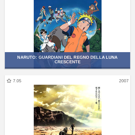
NARUTO: GUARDIANI DEL REGNO DELLA LUNA
CRESCENTE
7.05
2007